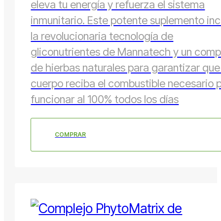
eleva tu energía y refuerza el sistema
inmunitario. Este potente suplemento inc
la revolucionaria tecnología de
gliconutrientes de Mannatech y un comp
de hierbas naturales para garantizar que
cuerpo reciba el combustible necesario 
funcionar al 100% todos los días
COMPRAR