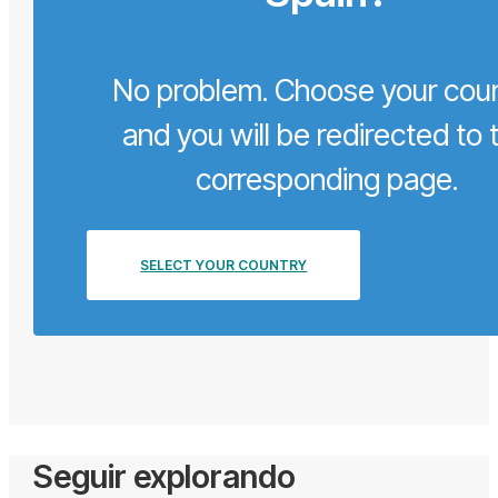
No problem. Choose your cou
and you will be redirected to 
corresponding page.
SELECT YOUR COUNTRY
Seguir explorando