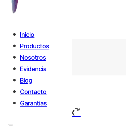
Inicio
Productos
Nosotros
Evidencia
Blog
Contacto
Garantías
GLYCAN-4fx™