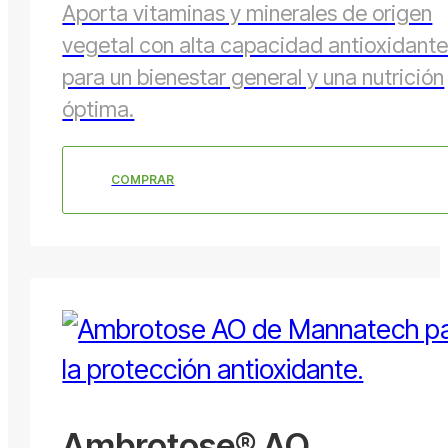
Aporta vitaminas y minerales de origen
vegetal con alta capacidad antioxidant
para un bienestar general y una nutrición
óptima.
COMPRAR
Ambrotose® AO