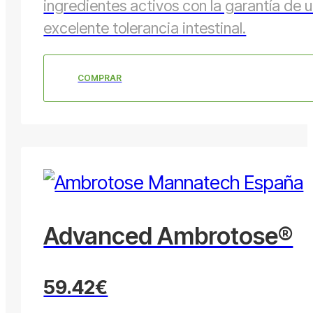
ingredientes activos con la garantía de 
excelente tolerancia intestinal.
COMPRAR
Advanced Ambrotose®
59.42€