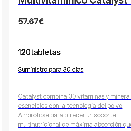
57.67€
120
tabletas
Suministro para 30 días
Catalyst combina 30 vitaminas y minera
esenciales con la tecnología del polvo
Ambrotose para ofrecer un soporte
multinutricional de máxima absorción qu