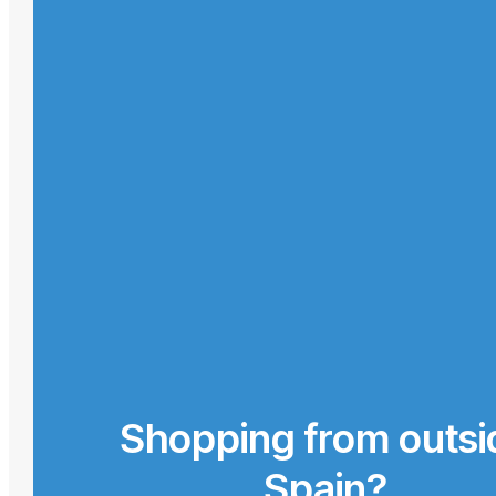
Shopping from outsi
Spain?