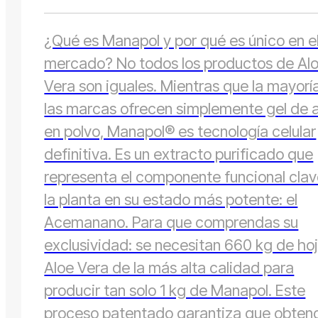
¿Qué es Manapol y por qué es único en e
mercado? No todos los productos de Al
Vera son iguales. Mientras que la mayorí
las marcas ofrecen simplemente gel de 
en polvo, Manapol® es tecnología celular
definitiva. Es un extracto purificado que
representa el componente funcional cla
la planta en su estado más potente: el
Acemanano. Para que comprendas su
exclusividad: se necesitan 660 kg de ho
Aloe Vera de la más alta calidad para
producir tan solo 1 kg de Manapol. Este
proceso patentado garantiza que obten