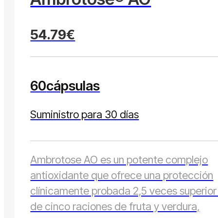
54.79€
60
cápsulas
Suministro para 30 días
Ambrotose AO es un potente complejo
antioxidante que ofrece una protección
clínicamente probada 2,5 veces superior 
de cinco raciones de fruta y verdura,