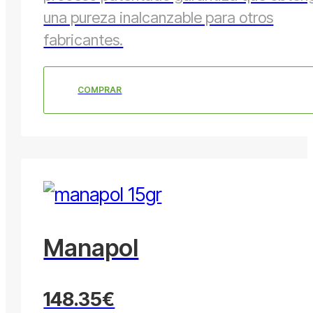
una pureza inalcanzable para otros
fabricantes.
COMPRAR
Manapol
148.35€