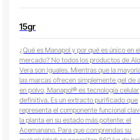
15
gr
¿Qué es Manapol y por qué es único en e
mercado? No todos los productos de Al
Vera son iguales. Mientras que la mayorí
las marcas ofrecen simplemente gel de 
en polvo, Manapol® es tecnología celular
definitiva. Es un extracto purificado que
representa el componente funcional cla
la planta en su estado más potente: el
Acemanano. Para que comprendas su