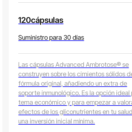
120
cápsulas
Suministro para 30 días
Las cápsulas Advanced Ambrotose® se
construyen sobre los cimientos sólidos d
fórmula original, añadiendo un extra de
soporte inmunológico. Es la opción ideal
tema económico y para empezar a valora
efectos de los gliconutrientes en tu salu
una inversión inicial mínima.