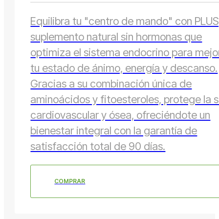
Equilibra tu "centro de mando" con PLUS,
suplemento natural sin hormonas que
optimiza el sistema endocrino para mejo
tu estado de ánimo, energía y descanso.
Gracias a su combinación única de
aminoácidos y fitoesteroles, protege la 
cardiovascular y ósea, ofreciéndote un
bienestar integral con la garantía de
satisfacción total de 90 días.
COMPRAR