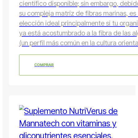
científico disponible; sin embargo, debid
su compleja matriz de fibras marinas, es
elección ideal principalmente si tu orga
ya está acostumbrado a la fibra de las a
(un perfil más común en la cultura orienta
COMPRAR