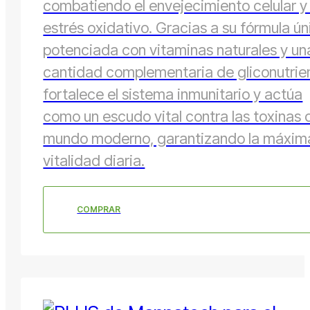
combatiendo el envejecimiento celular y 
estrés oxidativo. Gracias a su fórmula ún
potenciada con vitaminas naturales y un
cantidad complementaria de gliconutrie
fortalece el sistema inmunitario y actúa
como un escudo vital contra las toxinas 
mundo moderno, garantizando la máxim
vitalidad diaria.
COMPRAR