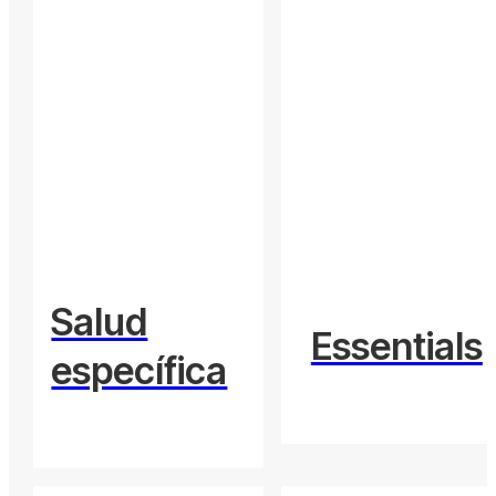
Salud
Essentials
específica