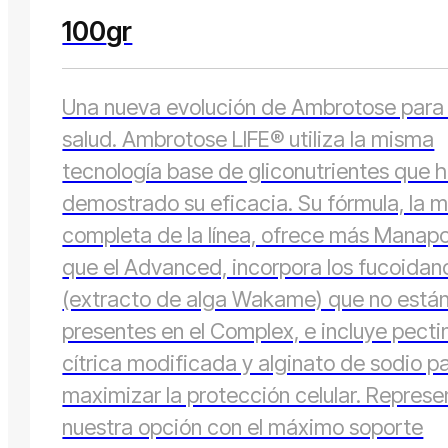
100
gr
Una nueva evolución de Ambrotose para
salud. Ambrotose LIFE® utiliza la misma
tecnología base de gliconutrientes que 
demostrado su eficacia. Su fórmula, la 
completa de la línea, ofrece más Manap
que el Advanced, incorpora los fucoidan
(extracto de alga Wakame) que no está
presentes en el Complex, e incluye pecti
cítrica modificada y alginato de sodio p
maximizar la protección celular. Represe
nuestra opción con el máximo soporte