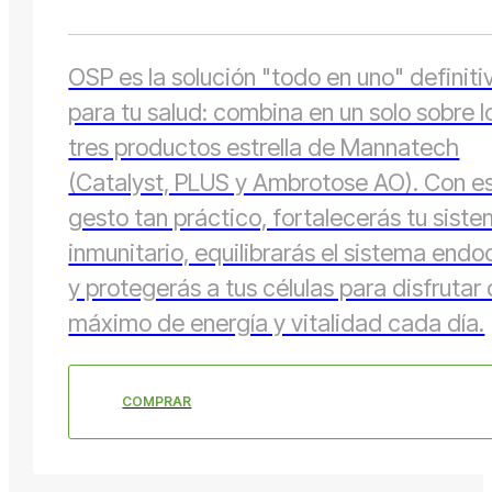
OSP es la solución "todo en uno" definiti
para tu salud: combina en un solo sobre l
tres productos estrella de Mannatech
(Catalyst, PLUS y Ambrotose AO). Con e
gesto tan práctico, fortalecerás tu sist
inmunitario, equilibrarás el sistema endo
y protegerás a tus células para disfrutar 
máximo de energía y vitalidad cada día.
COMPRAR