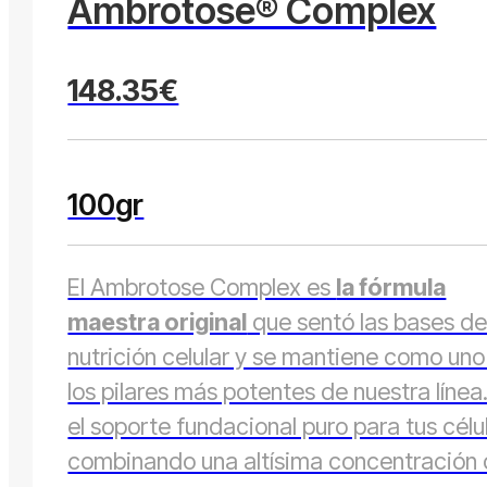
Ambrotose® Complex
148.35€
100
gr
El Ambrotose Complex es
la fórmula
maestra original
que sentó las bases de
nutrición celular y se mantiene como uno
los pilares más potentes de nuestra línea
el soporte fundacional puro para tus célu
combinando una altísima concentración