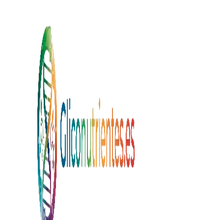
Saltar al contenido principal
Saltar a