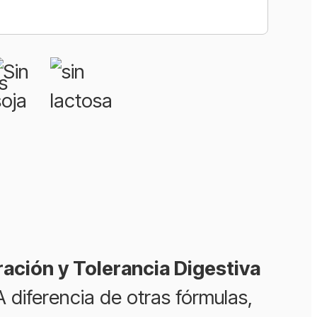
ación y Tolerancia Digestiva
 diferencia de otras fórmulas,