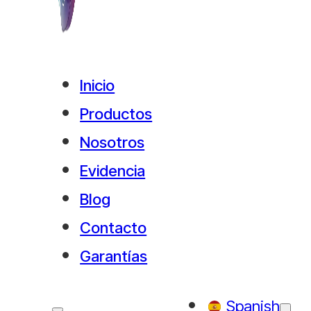
Inicio
Productos
Nosotros
Evidencia
Blog
Contacto
Garantías
Spanish