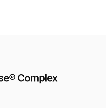
se® Complex