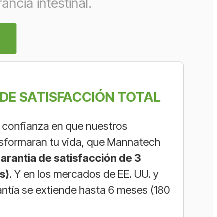
ancia intestinal.
DE SATISFACCIÓN TOTAL
confianza en que nuestros
sformaran tu vida, que Mannatech
arantia de satisfacción de 3
s
)
. Y en los mercados de EE. UU. y
antía se extiende hasta 6 meses (180