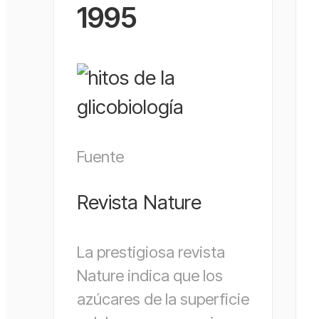
1995
Fuente
Revista Nature
La prestigiosa revista
Nature indica que los
azúcares de la superficie