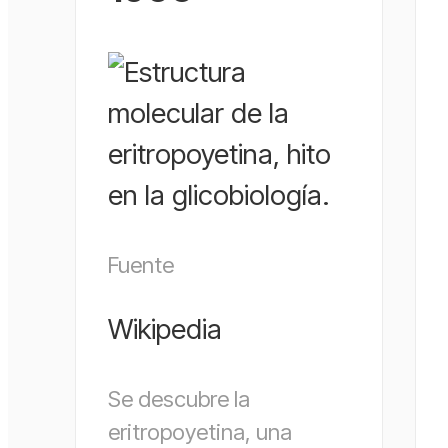
Fuente
Wikipedia
Se descubre la
eritropoyetina, una