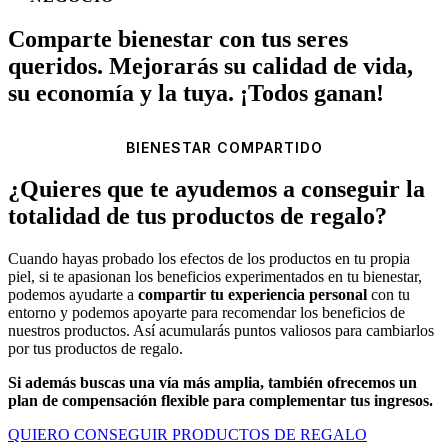
Comparte bienestar con tus seres
queridos. Mejorarás su calidad de vida,
su economía y la tuya. ¡Todos ganan!
BIENESTAR COMPARTIDO
¿Quieres que te ayudemos a conseguir la
totalidad de tus productos de regalo?
Cuando hayas probado los efectos de los productos en tu propia
piel, si te apasionan los beneficios experimentados en tu bienestar,
podemos ayudarte a
compartir tu experiencia personal
con tu
entorno y podemos apoyarte para recomendar los beneficios de
nuestros productos. Así acumularás puntos valiosos para cambiarlos
por tus productos de regalo.
Si además buscas una vía más amplia, también ofrecemos un
plan de compensación flexible para complementar tus ingresos.
QUIERO CONSEGUIR PRODUCTOS DE REGALO