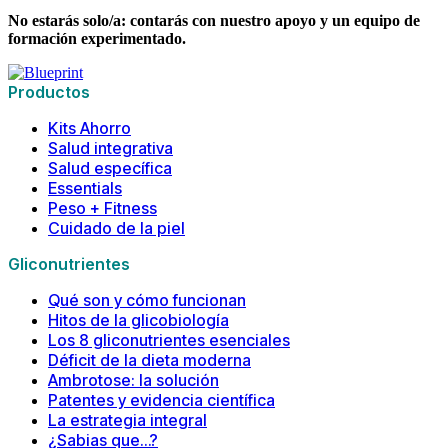
No estarás solo/a: contarás con nuestro apoyo y un equipo de
formación experimentado.
Productos
Kits Ahorro
Salud integrativa
Salud específica
Essentials
Peso + Fitness
Cuidado de la piel
Gliconutrientes
Qué son y cómo funcionan
Hitos de la glicobiología
Los 8 gliconutrientes esenciales
Déficit de la dieta moderna
Ambrotose: la solución
Patentes y evidencia científica
La estrategia integral
¿Sabias que…?