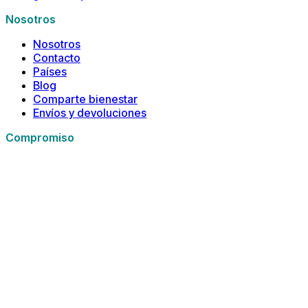
Nosotros
Nosotros
Contacto
Países
Blog
Comparte bienestar
Envíos y devoluciones
Compromiso