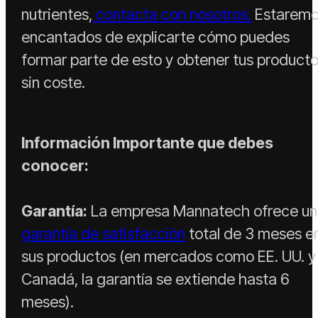
nutrientes,
contacta con nosotros.
Estarem
encantados de explicarte cómo puedes
formar parte de esto y obtener tus product
sin coste.
Información Importante que debes
conocer:
Garantía:
La empresa Mannatech ofrece u
garantía de satisfacción
total de 3 meses e
sus productos (en mercados como EE. UU. y
Canadá, la garantía se extiende hasta 6
meses).