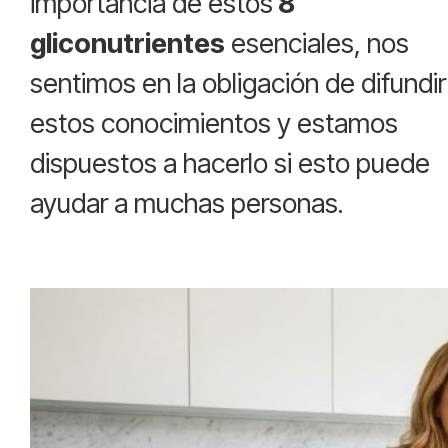
importancia de estos
8
gliconutrientes
esenciales, nos
sentimos en la obligación de difundir
estos conocimientos y estamos
dispuestos a hacerlo si esto puede
ayudar a muchas personas.