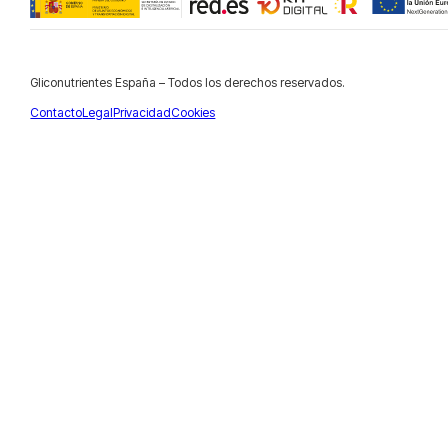
Gliconutrientes España – Todos los derechos reservados.
Contacto
Legal
Privacidad
Cookies