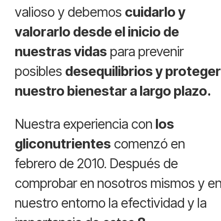
valioso y debemos
cuidarlo y
valorarlo desde el inicio de
nuestras vidas
para prevenir
posibles
desequilibrios y protege
nuestro bienestar a largo plazo.
Nuestra experiencia con
los
gliconutrientes
comenzó en
febrero de 2010. Después de
comprobar en nosotros mismos y e
nuestro entorno la efectividad y la