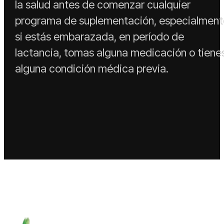
la salud antes de comenzar cualquier
programa de suplementación, especialment
si estás embarazada, en período de
lactancia, tomas alguna medicación o tiene
alguna condición médica previa.