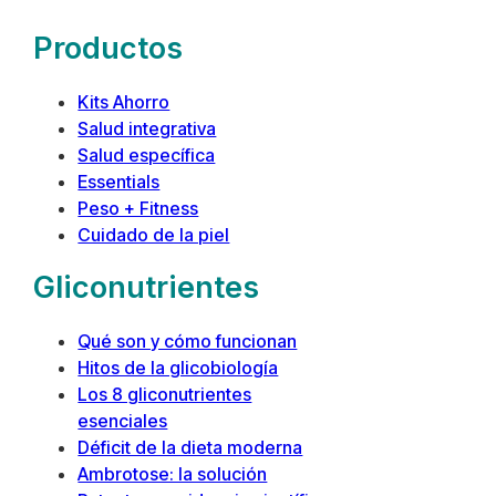
Productos
Kits Ahorro
Salud integrativa
Salud específica
Essentials
Peso + Fitness
Cuidado de la piel
Gliconutrientes
Qué son y cómo funcionan
Hitos de la glicobiología
Los 8 gliconutrientes
esenciales
Déficit de la dieta moderna
Ambrotose: la solución