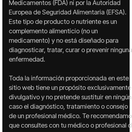
Medicamentos (FDA) ni por la Autoridad
Europea de Seguridad Alimentaria (EFSA).
Este tipo de producto o nutriente es un
complemento alimenticio (no un
medicamento) y no está diseñado para
diagnosticar, tratar, curar o prevenir ningun
enfermedad.
Toda la información proporcionada en este
sitio web tiene un propósito exclusivamente
divulgativo y no pretende sustituir en ningún
caso el diagnóstico, tratamiento o consejo
de un profesional médico. Te recomendamo
que consultes con tu médico o profesional 