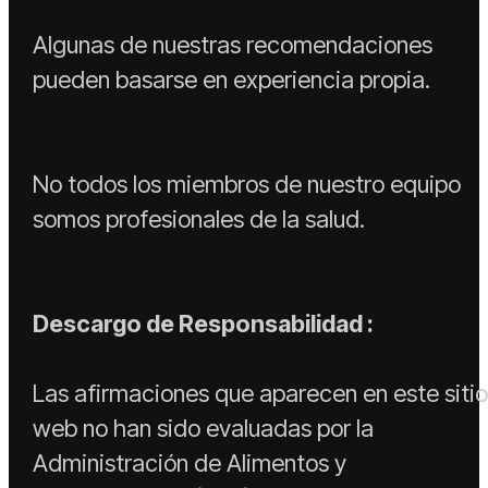
Algunas de nuestras recomendaciones
pueden basarse en experiencia propia.
No todos los miembros de nuestro equipo
somos profesionales de la salud.
Descargo de Responsabilidad :
Las afirmaciones que aparecen en este siti
web no han sido evaluadas por la
Administración de Alimentos y