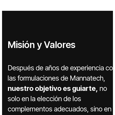
Misión y Valores
Después de años de experiencia co
las formulaciones de Mannatech,
nuestro objetivo
es guiarte,
no
solo en la elección de los
complementos adecuados, sino en