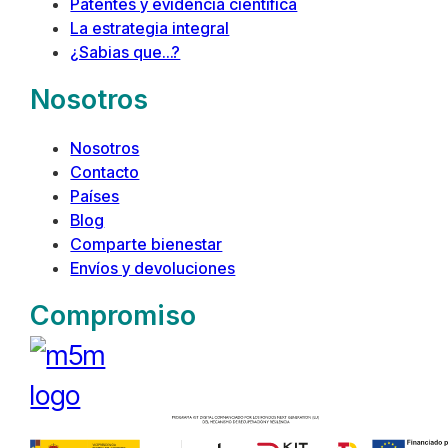
Patentes y evidencia científica
La estrategia integral
¿Sabias que…?
Nosotros
Nosotros
Contacto
Países
Blog
Comparte bienestar
Envíos y devoluciones
Compromiso