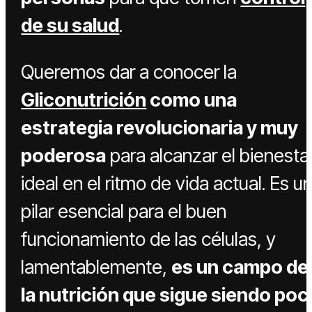
de su salud
.
Queremos dar a conocer la
Gliconutrición
como una
estrategia revolucionaria y muy
poderosa
para alcanzar el bienesta
ideal en el ritmo de vida actual. Es u
pilar esencial para el buen
funcionamiento de las células, y
lamentablemente,
es un campo de
la nutrición que sigue siendo poc