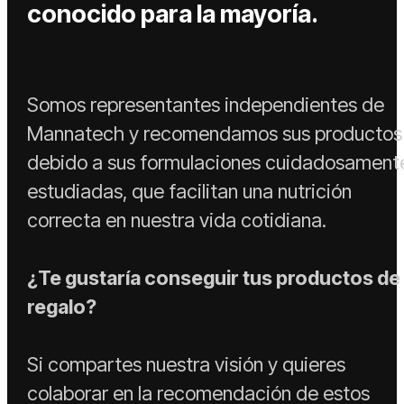
conocido para la mayoría.
Somos representantes independientes de
Mannatech y recomendamos sus productos
debido a sus formulaciones cuidadosament
estudiadas, que facilitan una nutrición
correcta en nuestra vida cotidiana.
¿Te gustaría conseguir tus productos de
regalo?
Si compartes nuestra visión y quieres
colaborar en la recomendación de estos