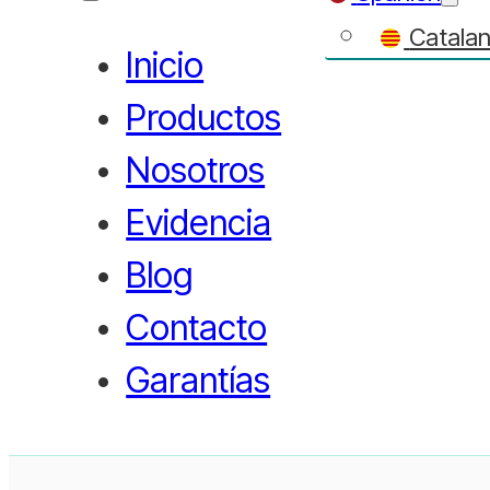
Catala
Inicio
Productos
Nosotros
Evidencia
Blog
Contacto
Garantías