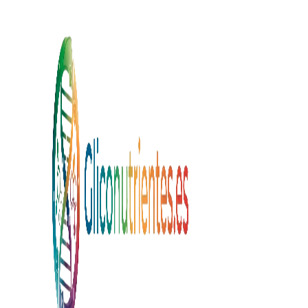
Saltar al contenido principal
Saltar a