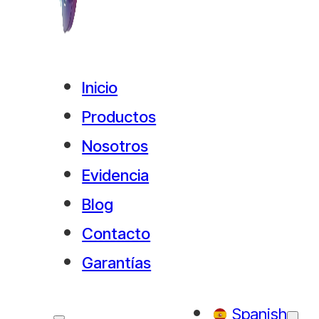
Inicio
Productos
Nosotros
Evidencia
Blog
Contacto
Garantías
Spanish