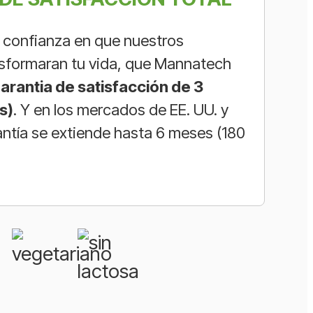
confianza en que nuestros
sformaran tu vida, que Mannatech
arantia de satisfacción de 3
s
)
. Y en los mercados de EE. UU. y
antía se extiende hasta 6 meses (180