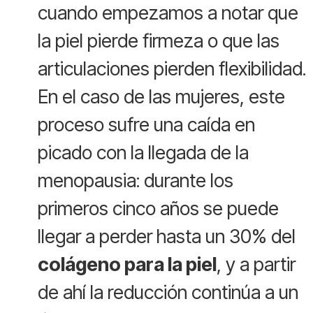
cuando empezamos a notar que
la piel pierde firmeza o que las
articulaciones pierden flexibilidad.
En el caso de las mujeres, este
proceso sufre una caída en
picado con la llegada de la
menopausia: durante los
primeros cinco años se puede
llegar a perder hasta un 30% del
colágeno para la piel
, y a partir
de ahí la reducción continúa a un