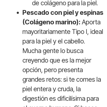
de colágeno para la piel.
Pescado con piel y espinas
(Colágeno marino):
Aporta
mayoritariamente Tipo I, ideal
para la piel y el cabello.
Mucha gente lo busca
creyendo que es la mejor
opción, pero presenta
grandes retos: si te comes la
piel entera y cruda, la
digestión es dificilísima para