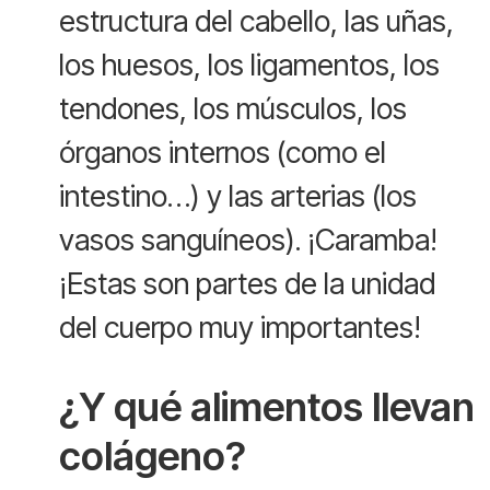
estructura del cabello, las uñas,
los huesos, los ligamentos, los
tendones, los músculos, los
órganos internos (como el
intestino…) y las arterias (los
vasos sanguíneos). ¡Caramba!
¡Estas son partes de la unidad
del cuerpo muy importantes!
¿Y qué alimentos llevan
colágeno?