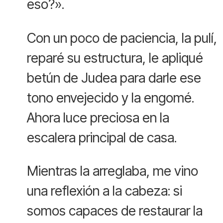
eso?».
Con un poco de paciencia, la pulí,
reparé su estructura, le apliqué
betún de Judea para darle ese
tono envejecido y la engomé.
Ahora luce preciosa en la
escalera principal de casa.
Mientras la arreglaba, me vino
una reflexión a la cabeza: si
somos capaces de restaurar la