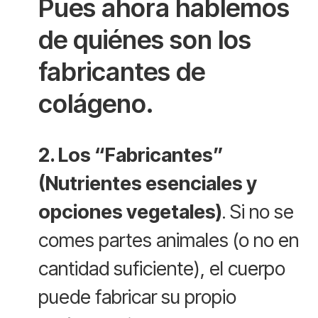
Pues ahora hablemos
de quiénes son los
fabricantes de
colágeno.
2. Los “Fabricantes”
(Nutrientes esenciales y
opciones vegetales)
. Si no se
comes partes animales (o no en
cantidad suficiente), el cuerpo
puede fabricar su propio