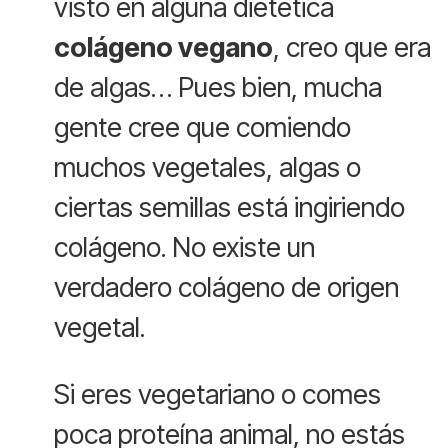
visto en alguna dietética
colágeno vegano
, creo que era
de algas… Pues bien, mucha
gente cree que comiendo
muchos vegetales, algas o
ciertas semillas está ingiriendo
colágeno. No existe un
verdadero colágeno de origen
vegetal.
Si eres vegetariano o comes
poca proteína animal, no estás