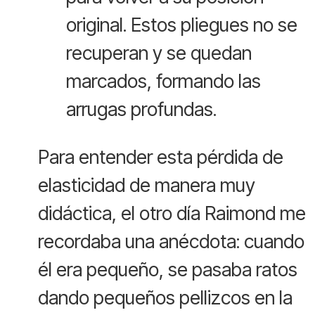
original. Estos pliegues no se
recuperan y se quedan
marcados, formando las
arrugas profundas.
Para entender esta pérdida de
elasticidad de manera muy
didáctica, el otro día Raimond me
recordaba una anécdota: cuando
él era pequeño, se pasaba ratos
dando pequeños pellizcos en la