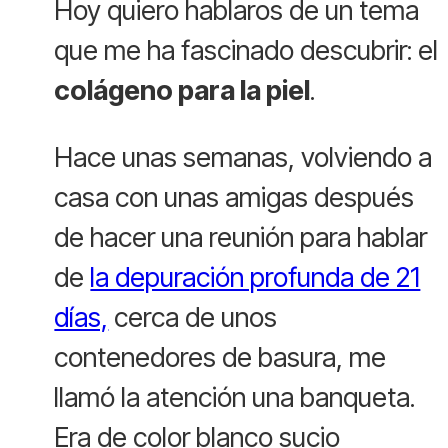
Hoy quiero hablaros de un tema
que me ha fascinado descubrir: el
colágeno para la piel
.
Hace unas semanas, volviendo a
casa con unas amigas después
de hacer una reunión para hablar
de
la depuración profunda de 21
días,
cerca de unos
contenedores de basura, me
llamó la atención una banqueta.
Era de color blanco sucio