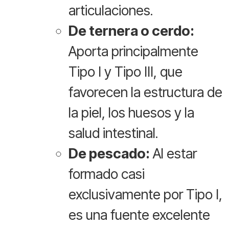
articulaciones.
De ternera o cerdo:
Aporta principalmente
Tipo I y Tipo III, que
favorecen la estructura de
la piel, los huesos y la
salud intestinal.
De pescado:
Al estar
formado casi
exclusivamente por Tipo I,
es una fuente excelente