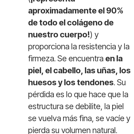
aproximadamente el 90%
de todo el colágeno de
nuestro cuerpo!
) y
proporciona la resistencia y la
firmeza. Se encuentra
en la
piel, el cabello, las uñas, los
huesos y los tendones
. Su
pérdida es lo que hace que la
estructura se debilite, la piel
se vuelva más fina, se vacíe y
pierda su volumen natural.