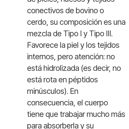
conectivos de bovino o
cerdo, su composición es una
mezcla de Tipo I y Tipo III.
Favorece la piel y los tejidos
internos, pero atención: no
está hidrolizada (es decir, no
está rota en péptidos
minúsculos). En
consecuencia, el cuerpo
tiene que trabajar mucho más
para absorberla y su