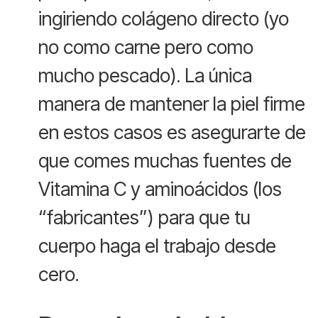
ingiriendo colágeno directo (yo
no como carne pero como
mucho pescado). La única
manera de mantener la piel firme
en estos casos es asegurarte de
que comes muchas fuentes de
Vitamina C y aminoácidos (los
“fabricantes”) para que tu
cuerpo haga el trabajo desde
cero.