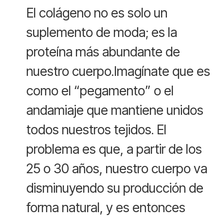
El colágeno no es solo un
suplemento de moda; es la
proteína más abundante de
nuestro cuerpo.Imagínate que es
como el “pegamento” o el
andamiaje que mantiene unidos
todos nuestros tejidos. El
problema es que, a partir de los
25 o 30 años, nuestro cuerpo va
disminuyendo su producción de
forma natural, y es entonces