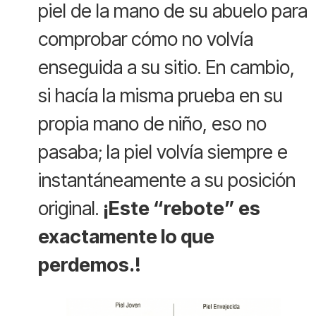
piel de la mano de su abuelo para
comprobar cómo no volvía
enseguida a su sitio. En cambio,
si hacía la misma prueba en su
propia mano de niño, eso no
pasaba; la piel volvía siempre e
instantáneamente a su posición
original.
¡Este “rebote” es
exactamente lo que
perdemos.!