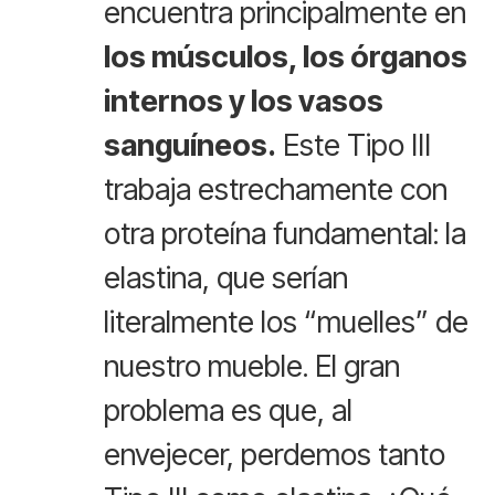
encuentra principalmente en
los músculos, los órganos
internos y los vasos
sanguíneos.
Este Tipo III
trabaja estrechamente con
otra proteína fundamental: la
elastina, que serían
literalmente los “muelles” de
nuestro mueble. El gran
problema es que, al
envejecer, perdemos tanto