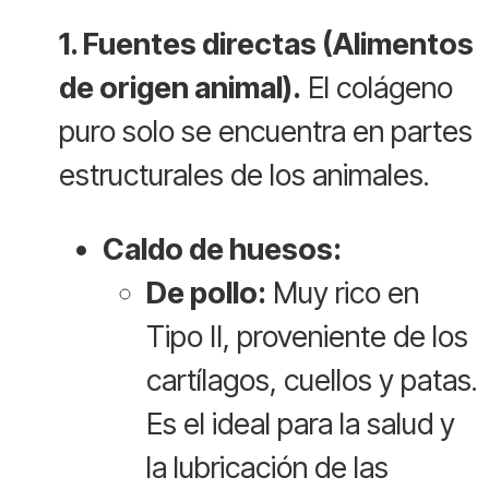
1. Fuentes directas (Alimentos
de origen animal).
El colágeno
puro solo se encuentra en partes
estructurales de los animales.
Caldo de huesos:
De pollo:
Muy rico en
Tipo II, proveniente de los
cartílagos, cuellos y patas.
Es el ideal para la salud y
la lubricación de las