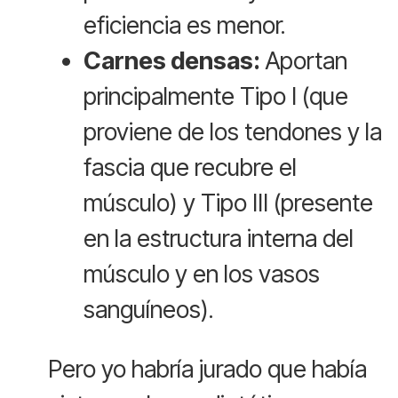
eficiencia es menor.
Carnes densas:
Aportan
principalmente Tipo I (que
proviene de los tendones y la
fascia que recubre el
músculo) y Tipo III (presente
en la estructura interna del
músculo y en los vasos
sanguíneos).
Pero yo habría jurado que había