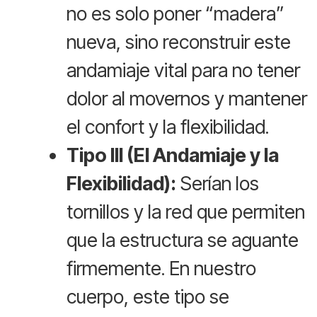
no es solo poner “madera”
nueva, sino reconstruir este
andamiaje vital para no tener
dolor al movernos y mantener
el confort y la flexibilidad.
Tipo III (El Andamiaje y la
Flexibilidad):
Serían los
tornillos y la red que permiten
que la estructura se aguante
firmemente. En nuestro
cuerpo, este tipo se