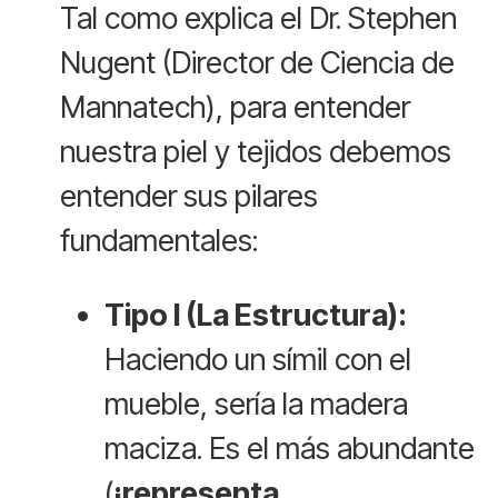
Tal como explica el Dr. Stephen
Nugent (Director de Ciencia de
Mannatech), para entender
nuestra piel y tejidos debemos
entender sus pilares
fundamentales:
Tipo I (La Estructura):
Haciendo un símil con el
mueble, sería la madera
maciza. Es el más abundante
(
¡representa