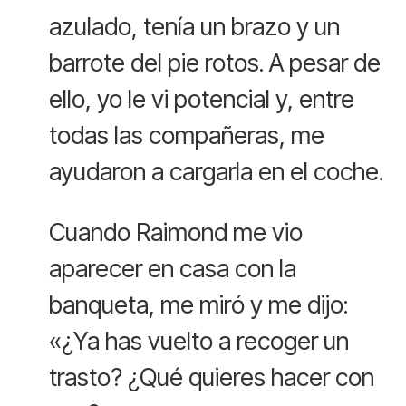
azulado, tenía un brazo y un
barrote del pie rotos. A pesar de
ello, yo le vi potencial y, entre
todas las compañeras, me
ayudaron a cargarla en el coche.
Cuando Raimond me vio
aparecer en casa con la
banqueta, me miró y me dijo:
«¿Ya has vuelto a recoger un
trasto? ¿Qué quieres hacer con