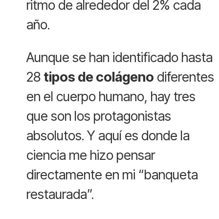
ritmo de alrededor del 2% cada
año.
Aunque se han identificado hasta
28
tipos de colágeno
diferentes
en el cuerpo humano, hay tres
que son los protagonistas
absolutos. Y aquí es donde la
ciencia me hizo pensar
directamente en mi “banqueta
restaurada”.