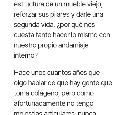
estructura de un mueble viejo,
reforzar sus pilares y darle una
segunda vida, ¿por qué nos
cuesta tanto hacer lo mismo con
nuestro propio andamiaje
interno?
Hace unos cuantos años que
oigo hablar de que hay gente que
toma colágeno, pero como
afortunadamente no tengo
molestias articulares, nunca