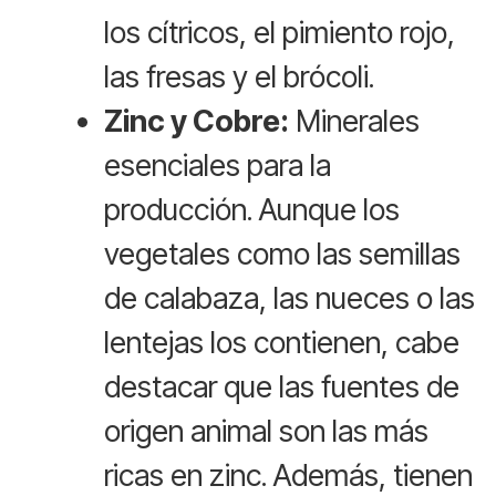
los cítricos, el pimiento rojo,
las fresas y el brócoli.
Zinc y Cobre:
Minerales
esenciales para la
producción. Aunque los
vegetales como las semillas
de calabaza, las nueces o las
lentejas los contienen, cabe
destacar que las fuentes de
origen animal son las más
ricas en zinc. Además, tienen