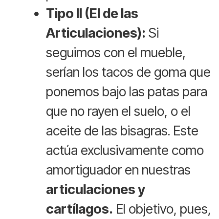
Tipo II (El de las
Articulaciones):
Si
seguimos con el mueble,
serían los tacos de goma que
ponemos bajo las patas para
que no rayen el suelo, o el
aceite de las bisagras. Este
actúa exclusivamente como
amortiguador en nuestras
articulaciones y
cartílagos.
El objetivo, pues,