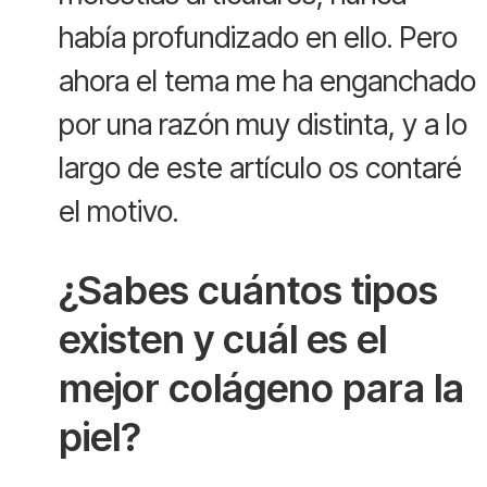
había profundizado en ello. Pero
ahora el tema me ha enganchado
por una razón muy distinta, y a lo
largo de este artículo os contaré
el motivo.
¿Sabes cuántos tipos
existen y cuál es el
mejor colágeno para la
piel?