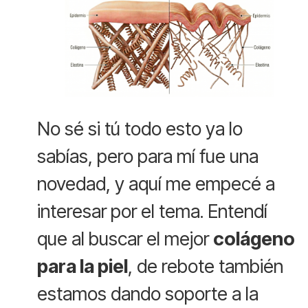
No sé si tú todo esto ya lo
sabías, pero para mí fue una
novedad, y aquí me empecé a
interesar por el tema. Entendí
que al buscar el mejor
colágeno
para la piel
, de rebote también
estamos dando soporte a la