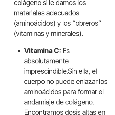
colágeno si le damos los
materiales adecuados
(aminoácidos) y los “obreros”
(vitaminas y minerales).
Vitamina C:
Es
absolutamente
imprescindible.Sin ella, el
cuerpo no puede enlazar los
aminoácidos para formar el
andamiaje de colágeno.
Encontramos dosis altas en