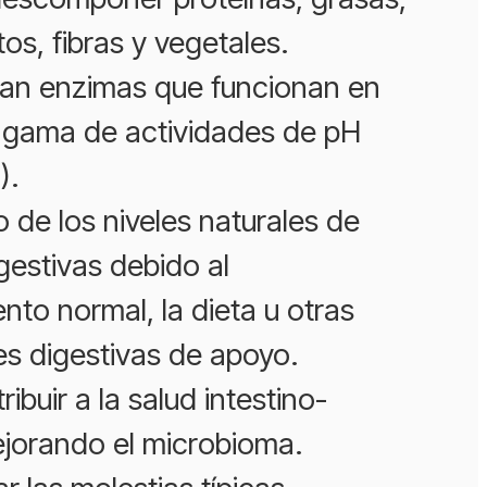
os, fibras y vegetales.
an enzimas que funcionan en
 gama de actividades de pH
).
 de los niveles naturales de
gestivas debido al
nto normal, la dieta u otras
s digestivas de apoyo.
ibuir a la salud intestino-
jorando el microbioma.