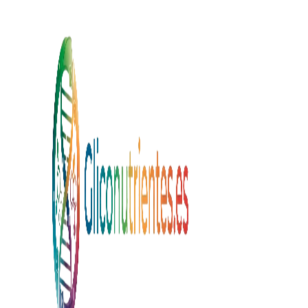
Saltar al contenido principal
Saltar a