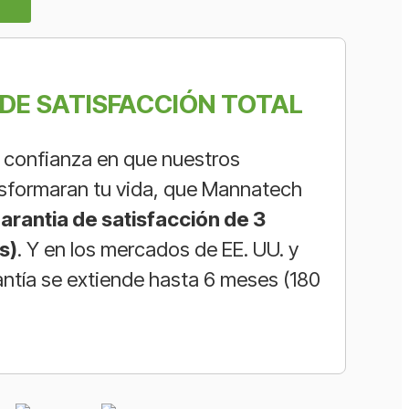
DE SATISFACCIÓN TOTAL
confianza en que nuestros
sformaran tu vida, que Mannatech
arantia de satisfacción de 3
s
)
. Y en los mercados de EE. UU. y
antía se extiende hasta 6 meses (180