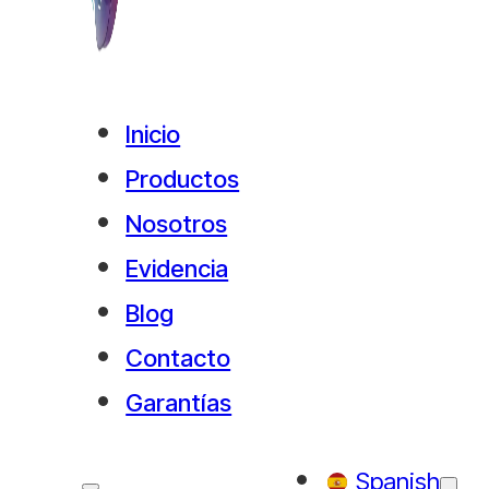
Inicio
Productos
Nosotros
Evidencia
Blog
Contacto
Garantías
Spanish