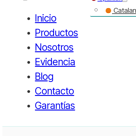
Catala
Inicio
Productos
Nosotros
Evidencia
Blog
Contacto
Garantías