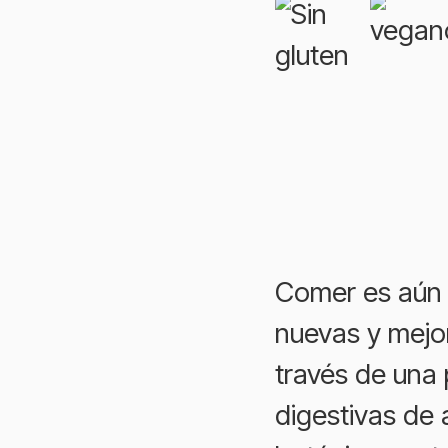
Comer es aún 
nuevas y mejo
través de una
digestivas de 